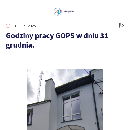
31 - 12 - 2025
Godziny pracy GOPS w dniu 31
grudnia.